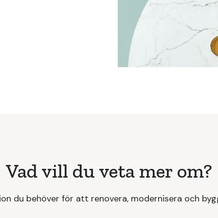
Vad vill du veta mer om?
ion du behöver för att renovera, modernisera och byg