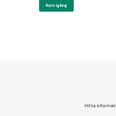
Kom igång
Hitta informat