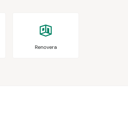
Renovera