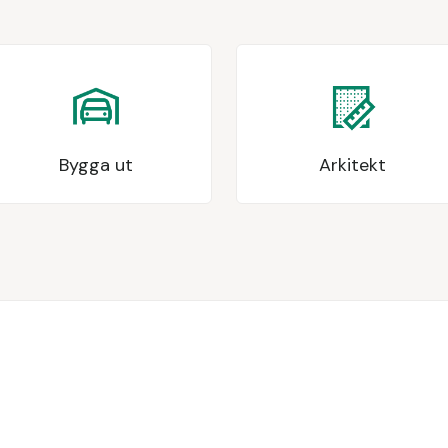
Bygga ut
Arkitekt