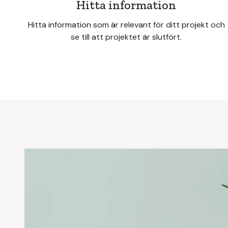
Hitta information
Hitta information som är relevant för ditt projekt och
se till att projektet är slutfört.