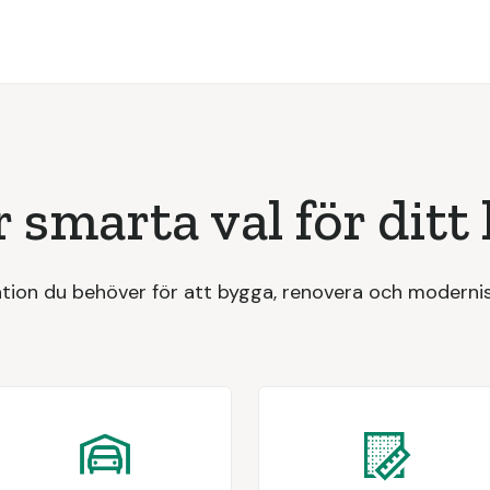
 smarta val för ditt
ation du behöver för att bygga, renovera och modernis