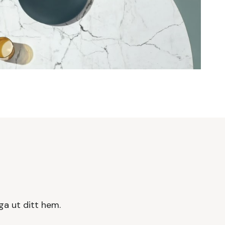
ga ut ditt hem.