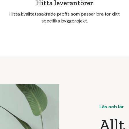
Hitta leverantörer
Hitta kvalitetssäkrade proffs som passar bra för ditt
specifika byggprojekt.
Läs och lär
Allt