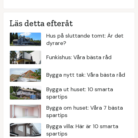
Läs detta efteråt
Hus på sluttande tomt: Är det
dyrare?
Funkishus: Våra bästa råd
Bygga nytt tak: Våra bästa råd
Bygga ut huset: 10 smarta
spartips
Bygga om huset: Våra 7 bästa
spartips
Bygga villa: Här är 10 smarta
spartips