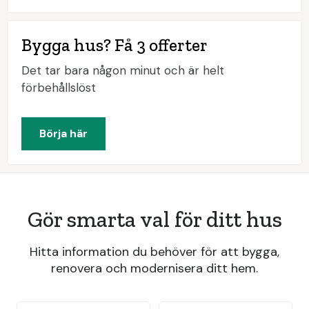
Bygga hus? Få 3 offerter
Det tar bara någon minut och är helt
förbehållslöst
Börja här
Gör smarta val för ditt hus
Hitta information du behöver för att bygga,
renovera och modernisera ditt hem.