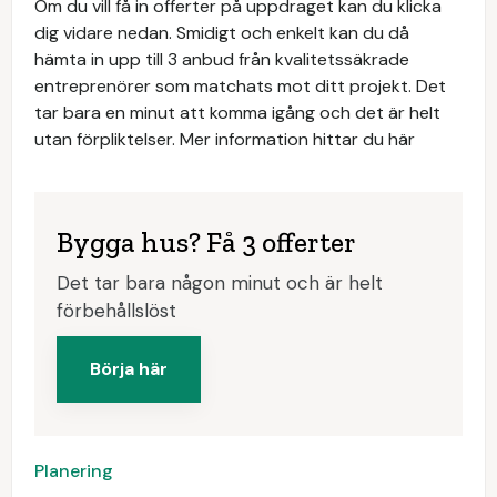
Om du vill få in offerter på uppdraget kan du klicka
dig vidare nedan. Smidigt och enkelt kan du då
hämta in upp till 3 anbud från kvalitetssäkrade
entreprenörer som matchats mot ditt projekt. Det
tar bara en minut att komma igång och det är helt
utan förpliktelser. Mer information hittar du här
Bygga hus? Få 3 offerter
Det tar bara någon minut och är helt
förbehållslöst
Börja här
Planering