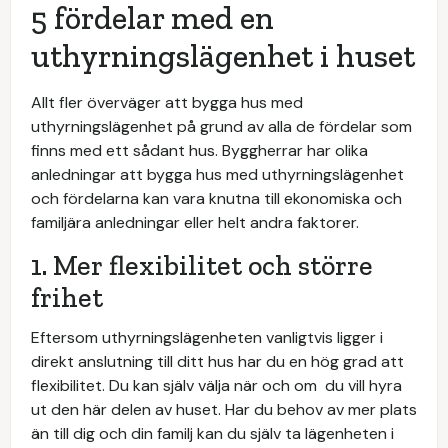
5 fördelar med en
uthyrningslägenhet i huset
Allt fler överväger att bygga hus med
uthyrningslägenhet på grund av alla de fördelar som
finns med ett sådant hus. Byggherrar har olika
anledningar att bygga hus med uthyrningslägenhet
och fördelarna kan vara knutna till ekonomiska och
familjära anledningar eller helt andra faktorer.
1. Mer flexibilitet och större
frihet
Eftersom uthyrningslägenheten vanligtvis ligger i
direkt anslutning till ditt hus har du en hög grad att
flexibilitet. Du kan själv välja när och om du vill hyra
ut den här delen av huset. Har du behov av mer plats
än till dig och din familj kan du själv ta lägenheten i