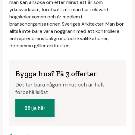
man kan ansöka om efter minst ett år som
yrkesverksam, förutsatt att man har relevant
högskoleexamen och är medlem i
branschorganisationen Sveriges Arkitekter. Man bör
alltså inte bara vara noggrann med att kontrollera
entreprenörens bakgrund och kvalifikationer,
detsamma gäller arkitekten.
Bygga hus? Få 3 offerter
Det tar bara någon minut och är helt
förbehållslöst
Börja här