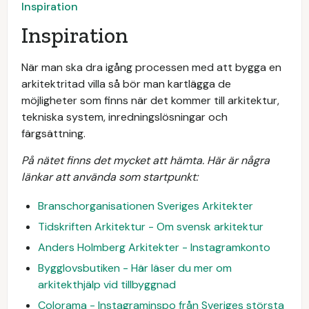
Inspiration
Inspiration
När man ska dra igång processen med att bygga en
arkitektritad villa så bör man kartlägga de
möjligheter som finns när det kommer till arkitektur,
tekniska system, inredningslösningar och
färgsättning.
På nätet finns det mycket att hämta. Här är några
länkar att använda som startpunkt:
Branschorganisationen Sveriges Arkitekter
Tidskriften Arkitektur - Om svensk arkitektur
Anders Holmberg Arkitekter - Instagramkonto
Bygglovsbutiken - Här läser du mer om
arkitekthjälp vid tillbyggnad
Colorama - Instagraminspo från Sveriges största