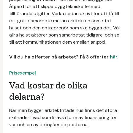
åtgärd för att slippa byggtekniska fel med
tillhörande utgifter. Verka sedan aktivt för att få till
ett gott samarbete mellan arkitekten som ritat
huset och den entreprenör som ska bygga det. Välj
allra helst aktörer som samarbetat tidigare, och se
till att kommunikationen dem emellan är god.
Vill du ha offerter på arbetet? Få 3 offerter
här
.
Prisexempel
Vad kostar de olika
delarna?
När man bygger arkitektritade hus finns det stora
skillnader i vad som krävs i form av finansiering för
var och en av de ingående posterna.