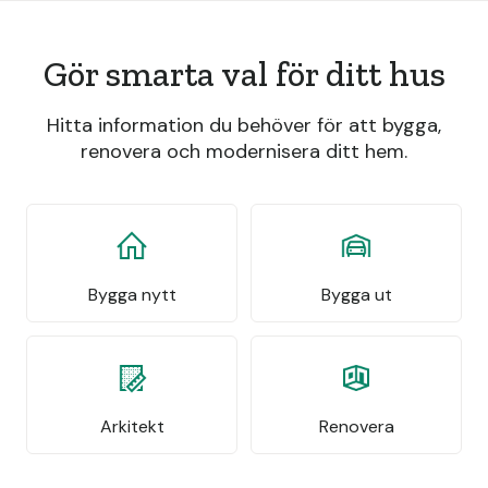
Gör smarta val för ditt hus
Hitta information du behöver för att bygga,
renovera och modernisera ditt hem.
Bygga nytt
Bygga ut
Arkitekt
Renovera