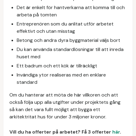
Det är enkelt för hantverkarna att komma till och
arbeta på tomten
Entreprenören som du anlitat utför arbetet
effektivt och utan misstag
Betong och andra dyra byggmaterial väljs bort
Du kan använda standardlösningar till att inreda
huset med
Ett badrum och ett kök är tillräckligt
Invändiga ytor realiseras med en enklare
standard
Om du hanterar att möta de här villkoren och att
också följa upp alla utgifter under projektets gång
så kan det vara fullt möjligt att bygga ett
arkitektritat hus för under 3 miljoner kronor.
Vill du ha offerter på arbetet? Få 3 offerter
här
.