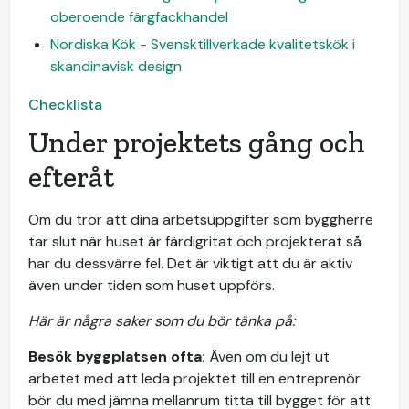
oberoende färgfackhandel
Nordiska Kök - Svensktillverkade kvalitetskök i
skandinavisk design
Checklista
Under projektets gång och
efteråt
Om du tror att dina arbetsuppgifter som byggherre
tar slut när huset är färdigritat och projekterat så
har du dessvärre fel. Det är viktigt att du är aktiv
även under tiden som huset uppförs.
Här är några saker som du bör tänka på:
Besök byggplatsen ofta:
Även om du lejt ut
arbetet med att leda projektet till en entreprenör
bör du med jämna mellanrum titta till bygget för att